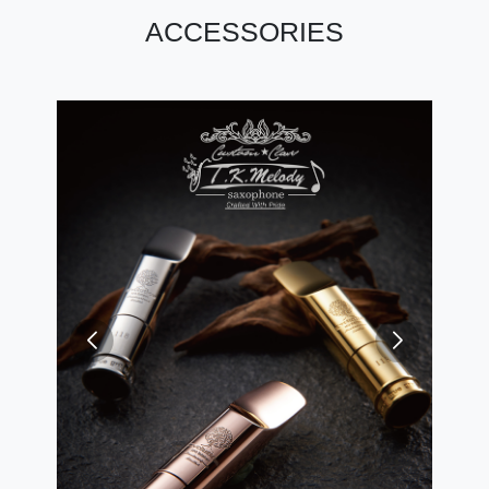
ACCESSORIES